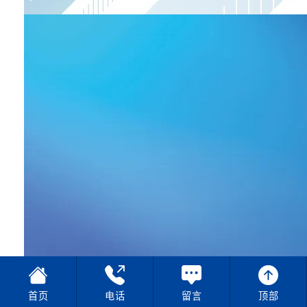
首页
电话
留言
顶部