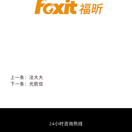
上一条：
法大大
下一条：
光航信
24小时咨询热线