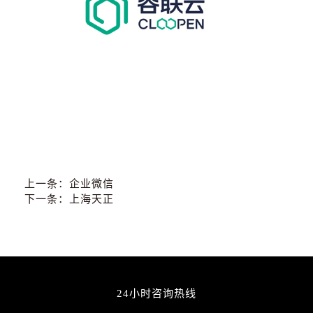
上一条：
企业微信
下一条：
上海天正
24小时咨询热线