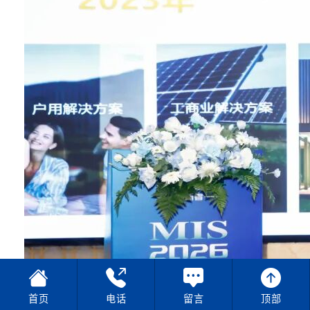
首页
电话
留言
顶部