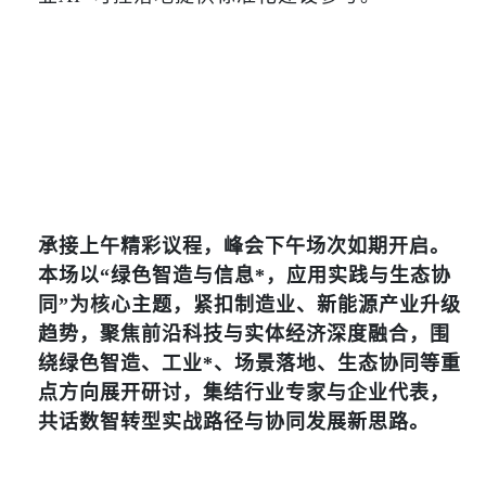
承接上午精彩议程，峰会下午场次如期开启。
本场以“绿色智造与信息*，应用实践与生态协
同”为核心主题，紧扣制造业、新能源产业升级
趋势，聚焦前沿科技与实体经济深度融合，围
绕绿色智造、工业*、场景落地、生态协同等重
点方向展开研讨，集结行业专家与企业代表，
共话数智转型实战路径与协同发展新思路。