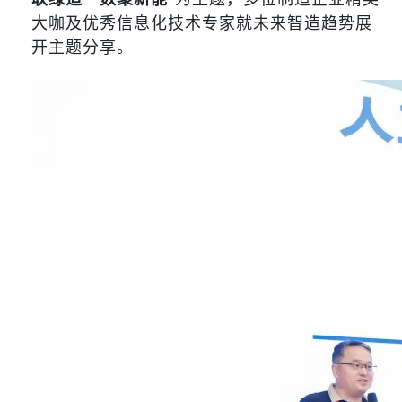
大咖及优秀信息化技术专家就未来智造趋势展
开主题分享。