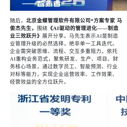
随后，
北京金蝶管理软件有限公司*方案专家 马
俊杰先生，
围绕
《AI驱动的管理进化——制造
业三效跃升》
展开分享。马先生表示AI是制造
业管理升级的必然选择，绝非单一工具迭代。
企业需突破思维、流程、交互多重阻力，依托
AI重构业务范式，聚焦研发、生产、项目、财
务核心场景，通过数字员工、智能预测、行业
对标等能力，实现企业运营效率、工作效果、
经营效益的全方位跃升。