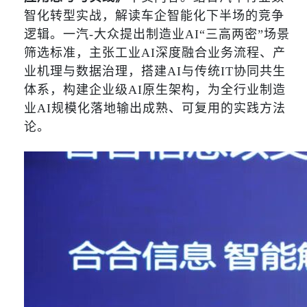
智化转型实战，解读车企智能化下半场的竞争
逻辑。一汽-大众提出制造业AI“三高两密”场景
筛选标准，主张工业AI深度融合业务流程、产
业机理与数据治理，搭建AI与传统IT协同共生
体系，构建企业级AI原生架构，为全行业制造
业AI规模化落地输出成熟、可复用的实践方法
论。