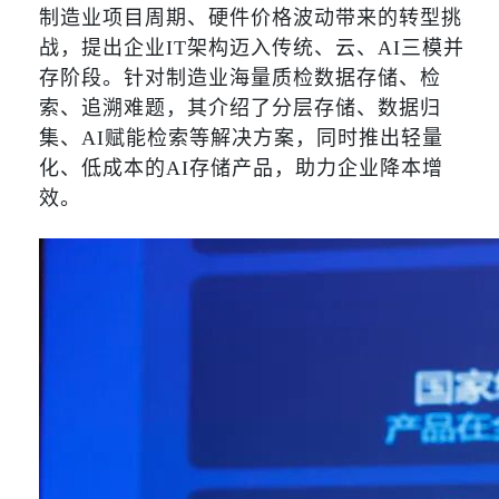
制造业项目周期、硬件价格波动带来的转型挑
战，提出企业IT架构迈入传统、云、AI三模并
存阶段。针对制造业海量质检数据存储、检
索、追溯难题，其介绍了分层存储、数据归
集、AI赋能检索等解决方案，同时推出轻量
化、低成本的AI存储产品，助力企业降本增
效。