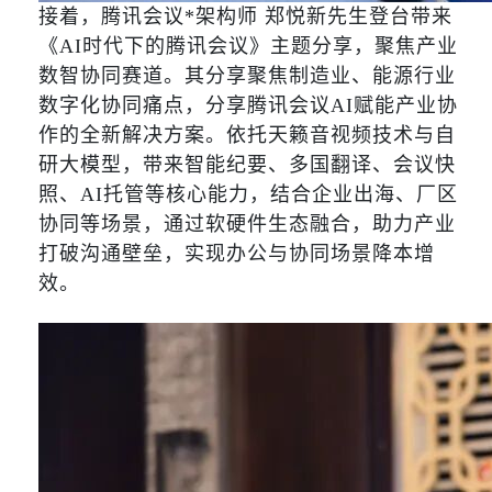
接着，腾讯会议*架构师 郑悦新先生登台带来
《AI时代下的腾讯会议》主题分享，聚焦产业
数智协同赛道。其分享聚焦制造业、能源行业
数字化协同痛点，分享腾讯会议AI赋能产业协
作的全新解决方案。依托天籁音视频技术与自
研大模型，带来智能纪要、多国翻译、会议快
照、AI托管等核心能力，结合企业出海、厂区
协同等场景，通过软硬件生态融合，助力产业
打破沟通壁垒，实现办公与协同场景降本增
效。