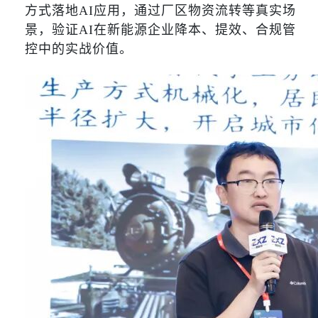
方式落地AI应用，通过厂区物资流转等真实场
景，验证AI在新能源企业降本、提效、合规管
控中的实战价值。