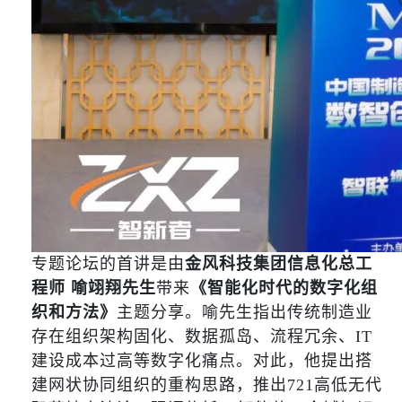
专题论坛的首讲是由
金风科技集团信息化总工
程师 喻翊翔先生
带来
《智能化时代的数字化组
织和方法》
主题分享。喻先生指出传统制造业
存在组织架构固化、数据孤岛、流程冗余、IT
建设成本过高等数字化痛点。对此，他提出搭
建网状协同组织的重构思路，推出721高低无代