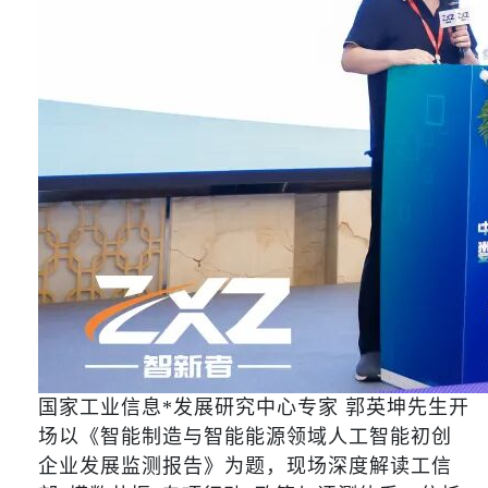
国家工业信息*发展研究中心专家 郭英坤先生开
场以《智能制造与智能能源领域人工智能初创
企业发展监测报告》为题，现场深度解读工信