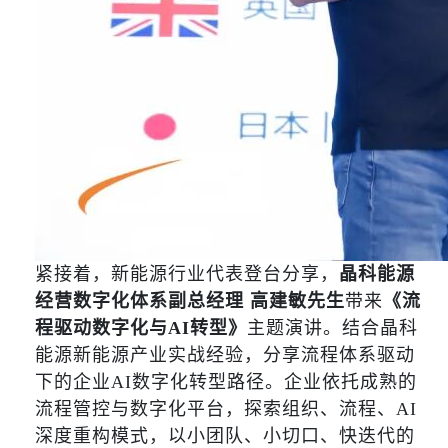
紧接着，新能源行业代表登台分享，
晶科能源
经营数字化体系副总经理 高建敏先生
带来
《流
程驱动数字化与AI转型》
主题演讲。结合晶科
能源新能源产业实战经验，分享流程体系驱动
下的企业AI数字化转型路径。企业依托成熟的
流程管控与数字化平台，探索组织、流程、AI
深度重构模式，以小团队、小切口、快迭代的