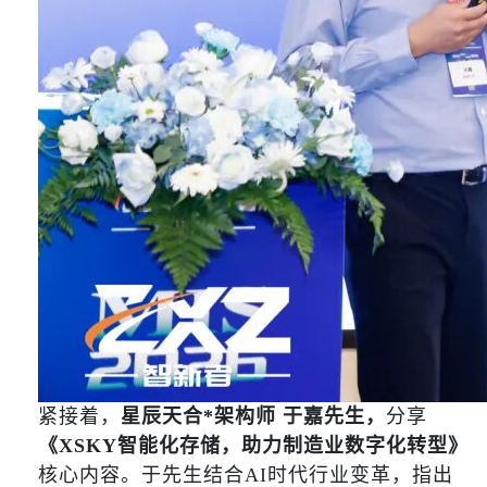
紧接着，
星辰天合*架构师 于嘉先生，
分享
《XSKY智能化存储，助力制造业数字化转型》
核心内容。于先生结合AI时代行业变革，指出