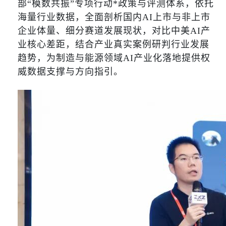
部“模数共振”专项行动*政策与评测体系，依托
海量行业数据，全面剖析国内AI上市与非上市
企业体量、细分赛道发展现状，对比中美AI产
业核心差距，结合产业真实案例研判行业发展
趋势，为制造与能源领域AI产业化落地提供权
威数据支撑与方向指引。