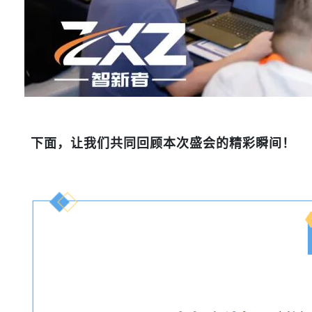
下面，让我们共同回顾本次盛会的精彩瞬间！