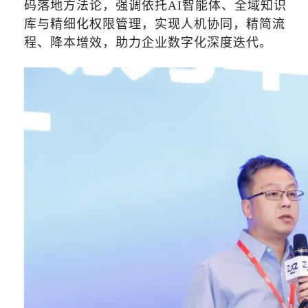
码落地方法论，强调依托AI智能体、全域知识
库与精细化权限管理，实现人机协同，精简流
程、降本增效，助力企业数字化深度迭代。