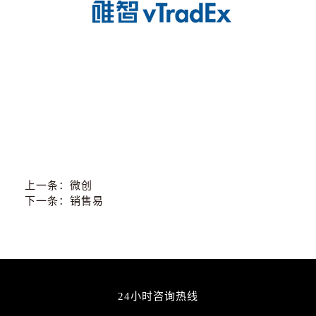
上一条：
微创
下一条：
销售易
24小时咨询热线